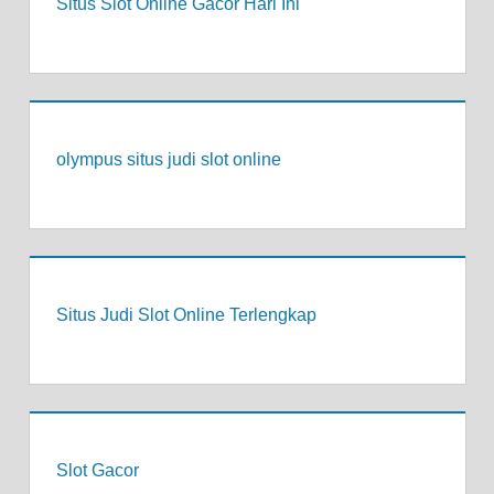
Situs Slot Online Gacor Hari Ini
olympus situs judi slot online
Situs Judi Slot Online Terlengkap
Slot Gacor