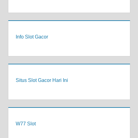
Info Slot Gacor
Situs Slot Gacor Hari Ini
W77 Slot