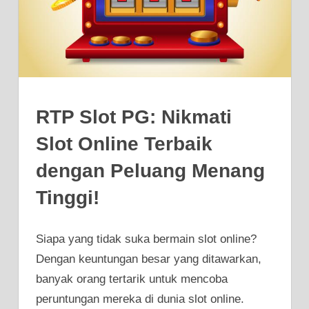
RTP Slot PG: Nikmati
Slot Online Terbaik
dengan Peluang Menang
Tinggi!
Siapa yang tidak suka bermain slot online?
Dengan keuntungan besar yang ditawarkan,
banyak orang tertarik untuk mencoba
peruntungan mereka di dunia slot online.