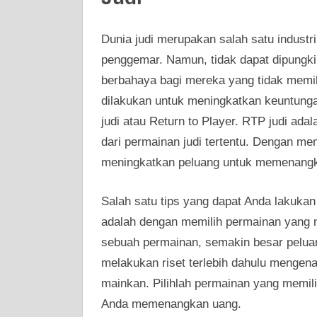
Dunia judi merupakan salah satu indust
penggemar. Namun, tidak dapat dipungkir
berbahaya bagi mereka yang tidak memili
dilakukan untuk meningkatkan keuntung
judi atau Return to Player. RTP judi ad
dari permainan judi tertentu. Dengan m
meningkatkan peluang untuk memenangka
Salah satu tips yang dapat Anda lakukan
adalah dengan memilih permainan yang m
sebuah permainan, semakin besar pelu
melakukan riset terlebih dahulu mengena
mainkan. Pilihlah permainan yang memil
Anda memenangkan uang.