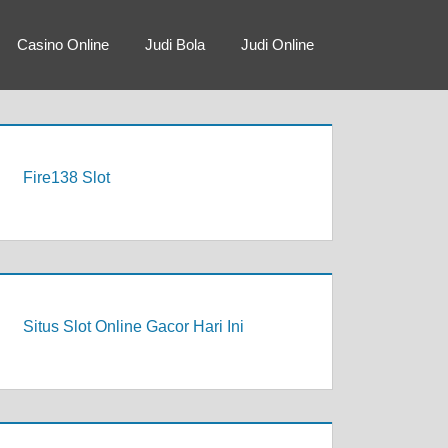
Casino Online
Judi Bola
Judi Online
Fire138 Slot
Situs Slot Online Gacor Hari Ini