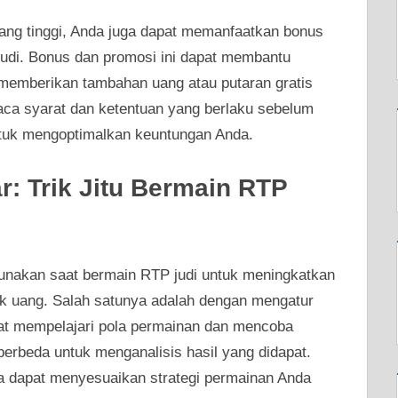
ang tinggi, Anda juga dapat memanfaatkan bonus
judi. Bonus dan promosi ini dapat membantu
emberikan tambahan uang atau putaran gratis
ca syarat dan ketentuan yang berlaku sebelum
tuk mengoptimalkan keuntungan Anda.
: Trik Jitu Bermain RTP
 gunakan saat bermain RTP judi untuk meningkatkan
 uang. Salah satunya adalah dengan mengatur
pat mempelajari pola permainan dan mencoba
erbeda untuk menganalisis hasil yang didapat.
 dapat menyesuaikan strategi permainan Anda