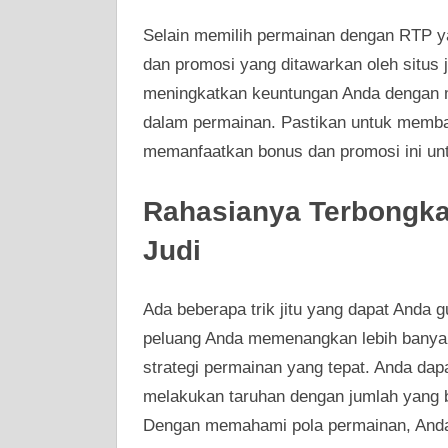
Selain memilih permainan dengan RTP y
dan promosi yang ditawarkan oleh situs 
meningkatkan keuntungan Anda dengan m
dalam permainan. Pastikan untuk memba
memanfaatkan bonus dan promosi ini un
Rahasianya Terbongkar
Judi
Ada beberapa trik jitu yang dapat Anda
peluang Anda memenangkan lebih banyak
strategi permainan yang tepat. Anda da
melakukan taruhan dengan jumlah yang b
Dengan memahami pola permainan, Anda