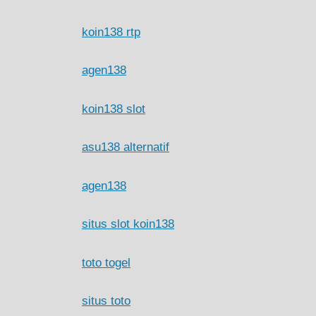
koin138 rtp
agen138
koin138 slot
asu138 alternatif
agen138
situs slot koin138
toto togel
situs toto