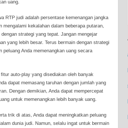
an uang.
hwa RTP judi adalah persentase kemenangan jangka
in mengalami kekalahan dalam beberapa putaran,
 dengan strategi yang tepat. Jangan mengejar
n yang lebih besar. Terus bermain dengan strategi
kan peluang Anda memenangkan uang secara
fitur auto-play yang disediakan oleh banyak
, Anda dapat memasang taruhan dengan jumlah yang
aran. Dengan demikian, Anda dapat mempercepat
uang untuk memenangkan lebih banyak uang.
ta trik di atas, Anda dapat meningkatkan peluang
am dunia judi. Namun, selalu ingat untuk bermain