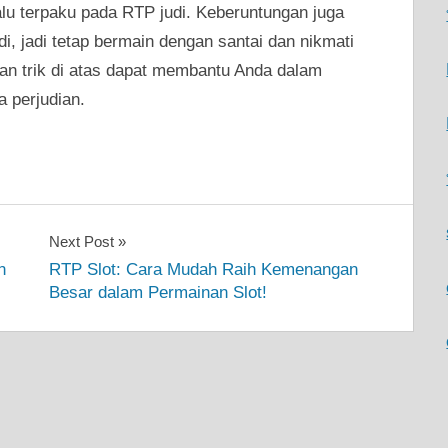
alu terpaku pada RTP judi. Keberuntungan juga
i, jadi tetap bermain dengan santai dan nikmati
an trik di atas dapat membantu Anda dalam
 perjudian.
Next Post
n
RTP Slot: Cara Mudah Raih Kemenangan
Besar dalam Permainan Slot!