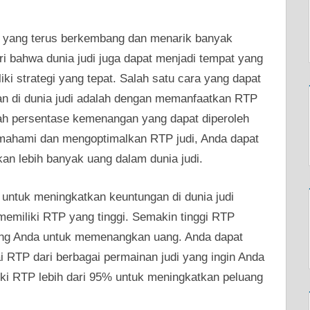
ri yang terus berkembang dan menarik banyak
i bahwa dunia judi juga dapat menjadi tempat yang
ki strategi yang tepat. Salah satu cara yang dapat
an di dunia judi adalah dengan memanfaatkan RTP
alah persentase kemenangan yang dapat diperoleh
emahami dan mengoptimalkan RTP judi, Anda dapat
n lebih banyak uang dalam dunia judi.
 untuk meningkatkan keuntungan di dunia judi
emiliki RTP yang tinggi. Semakin tinggi RTP
ang Anda untuk memenangkan uang. Anda dapat
i RTP dari berbagai permainan judi yang ingin Anda
iki RTP lebih dari 95% untuk meningkatkan peluang