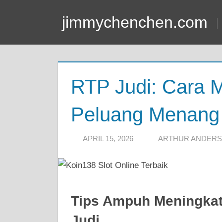
Skip
jimmychenchen.com
to
content
RTP Judi: Cara 
Peluang Menang 
APRIL 15, 2026
ARTHUR ANDER
Tips Ampuh Meningkat
Judi