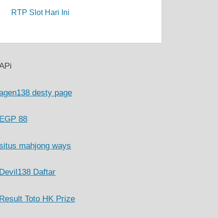
RTP Slot Hari Ini
APi
agen138 desty page
EGP 88
situs mahjong ways
Devil138 Daftar
Result Toto HK Prize