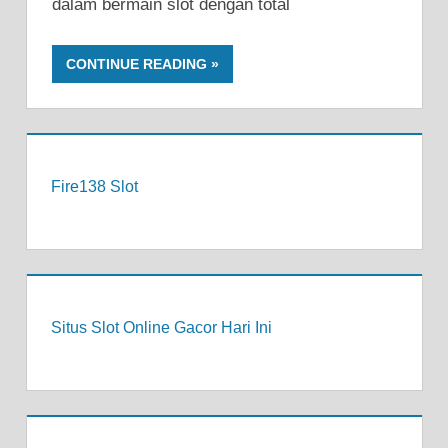
dalam bermain slot dengan total
CONTINUE READING
Fire138 Slot
Situs Slot Online Gacor Hari Ini