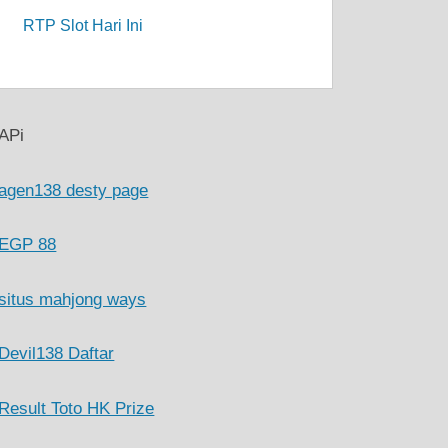
RTP Slot Hari Ini
APi
agen138 desty page
EGP 88
situs mahjong ways
Devil138 Daftar
Result Toto HK Prize