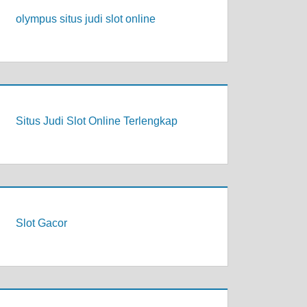
olympus situs judi slot online
Situs Judi Slot Online Terlengkap
Slot Gacor