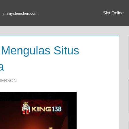
Slot Online
jimmychenchen.com
 Mengulas Situs
a
DERSON