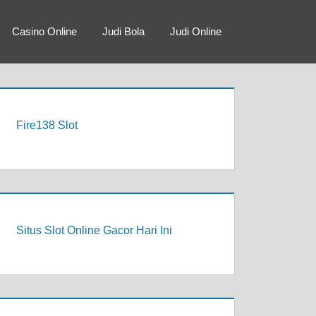
Casino Online
Judi Bola
Judi Online
Fire138 Slot
Situs Slot Online Gacor Hari Ini