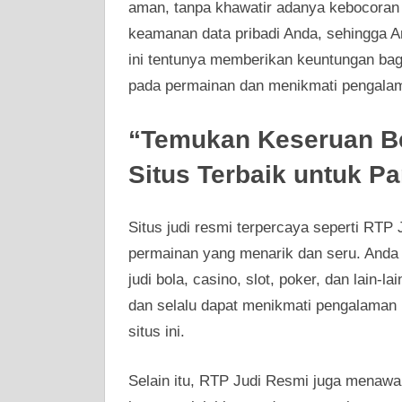
aman, tanpa khawatir adanya kebocoran da
keamanan data pribadi Anda, sehingga An
ini tentunya memberikan keuntungan bag
pada permainan dan menikmati pengalam
“Temukan Keseruan Be
Situs Terbaik untuk P
Situs judi resmi terpercaya seperti RT
permainan yang menarik dan seru. Anda d
judi bola, casino, slot, poker, dan lain-
dan selalu dapat menikmati pengalaman b
situs ini.
Selain itu, RTP Judi Resmi juga mena