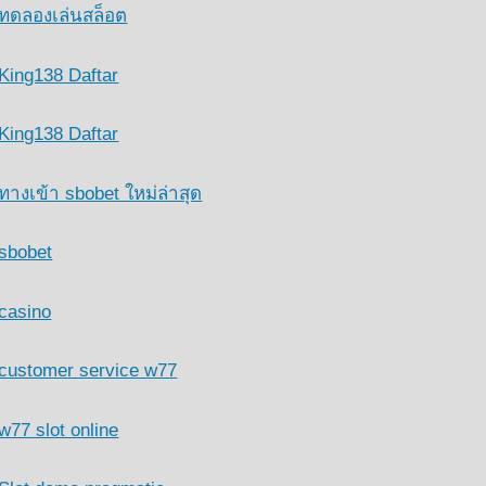
ทดลองเล่นสล็อต
King138 Daftar
King138 Daftar
ทางเข้า sbobet ใหม่ล่าสุด
sbobet
casino
customer service w77
w77 slot online