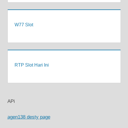
W77 Slot
RTP Slot Hari Ini
APi
agen138 desty page