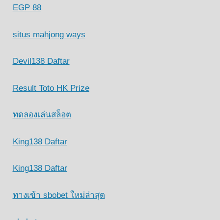
EGP 88
situs mahjong ways
Devil138 Daftar
Result Toto HK Prize
ทดลองเล่นสล็อต
King138 Daftar
King138 Daftar
ทางเข้า sbobet ใหม่ล่าสุด