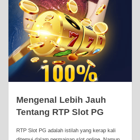
Mengenal Lebih Jauh
Tentang RTP Slot PG
RTP Slot PG adalah istilah yang kerap kali
ditemui dalam permainan slot online. Namun,