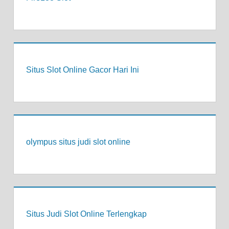
Situs Slot Online Gacor Hari Ini
olympus situs judi slot online
Situs Judi Slot Online Terlengkap