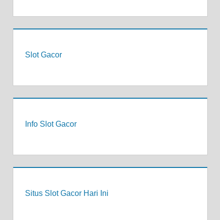
Slot Gacor
Info Slot Gacor
Situs Slot Gacor Hari Ini