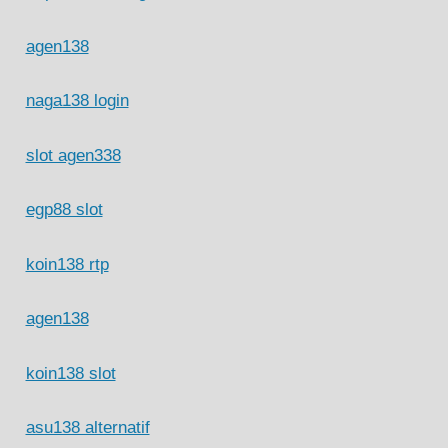
agen138
naga138 login
slot agen338
egp88 slot
koin138 rtp
agen138
koin138 slot
asu138 alternatif