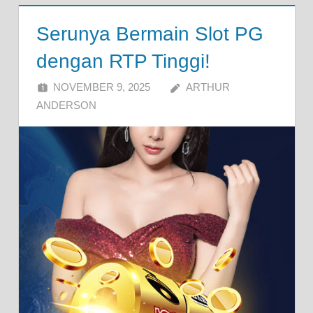
Serunya Bermain Slot PG
dengan RTP Tinggi!
NOVEMBER 9, 2025
ARTHUR
ANDERSON