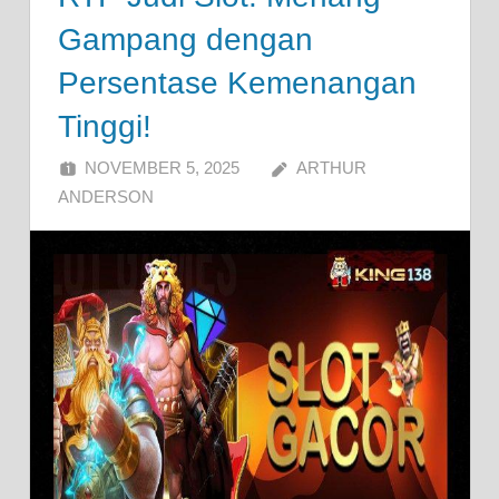
Gampang dengan
Persentase Kemenangan
Tinggi!
NOVEMBER 5, 2025
ARTHUR
ANDERSON