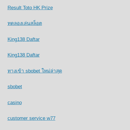
Result Toto HK Prize
ทดลองเล่นสล็อต
King138 Daftar
King138 Daftar
ทางเข้า sbobet ใหม่ล่าสุด
sbobet
casino
customer service w77