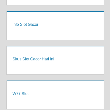
Info Slot Gacor
Situs Slot Gacor Hari Ini
W77 Slot