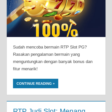
Sudah mencoba bermain RTP Slot PG?
Rasakan pengalaman bermain yang
menguntungkan dengan banyak bonus dan
fitur menarik!
CONTINUE READING
RTP Judi Slot: Menang