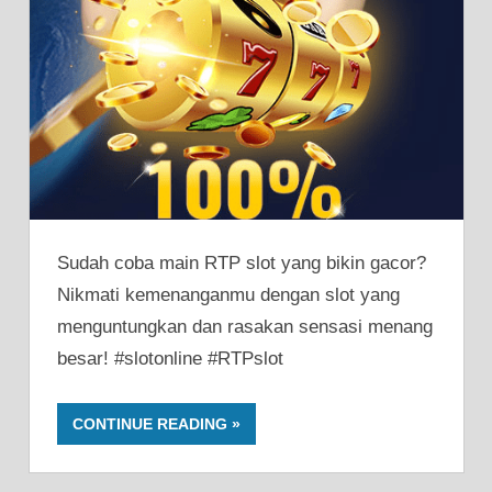
Sudah coba main RTP slot yang bikin gacor?
Nikmati kemenanganmu dengan slot yang
menguntungkan dan rasakan sensasi menang
besar! #slotonline #RTPslot
CONTINUE READING