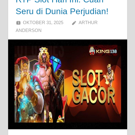
Seru di Dunia Perjudian!
OKTOBER 31, 2025
ARTHUR
ANDERSON