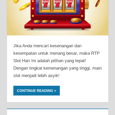
Jika Anda mencari kesenangan dan
kesempatan untuk menang besar, maka RTP
Slot Hari Ini adalah pilihan yang tepat!
Dengan tingkat kemenangan yang tinggi, main
slot menjadi lebih asyik!
CONTINUE READING