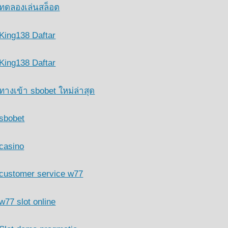
ทดลองเล่นสล็อต
King138 Daftar
King138 Daftar
ทางเข้า sbobet ใหม่ล่าสุด
sbobet
casino
customer service w77
w77 slot online