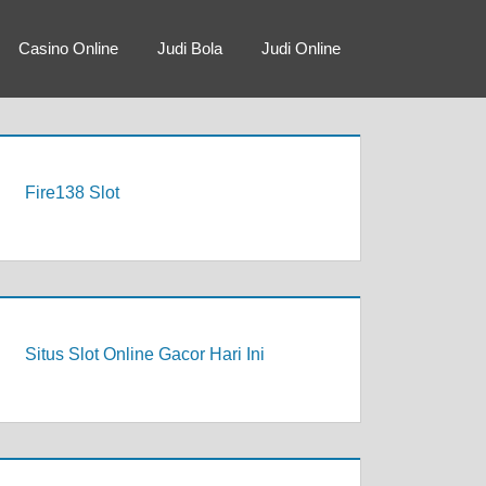
Casino Online
Judi Bola
Judi Online
Fire138 Slot
Situs Slot Online Gacor Hari Ini