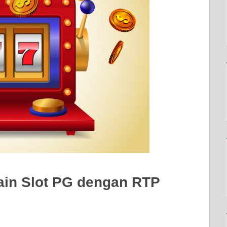
ain Slot PG dengan RTP