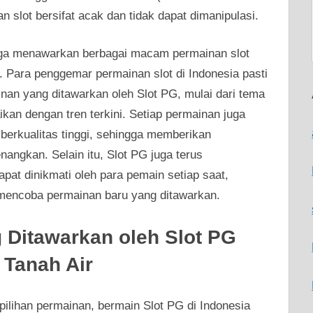
 slot bersifat acak dan tidak dapat dimanipulasi.
juga menawarkan berbagai macam permainan slot
Para penggemar permainan slot di Indonesia pasti
nan yang ditawarkan oleh Slot PG, mulai dari tema
kan dengan tren terkini. Setiap permainan juga
 berkualitas tinggi, sehingga memberikan
ngkan. Selain itu, Slot PG juga terus
t dinikmati oleh para pemain setiap saat,
 mencoba permainan baru yang ditawarkan.
 Ditawarkan oleh Slot PG
 Tanah Air
ilihan permainan, bermain Slot PG di Indonesia