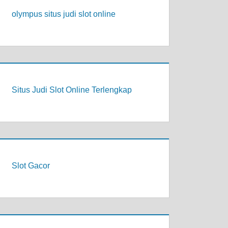
olympus situs judi slot online
Situs Judi Slot Online Terlengkap
Slot Gacor