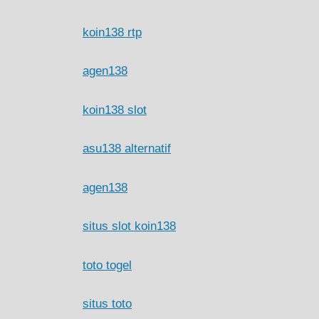
koin138 rtp
agen138
koin138 slot
asu138 alternatif
agen138
situs slot koin138
toto togel
situs toto